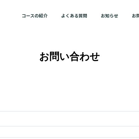
コースの紹介
よくある質問
お知らせ
お
お問い合わせ