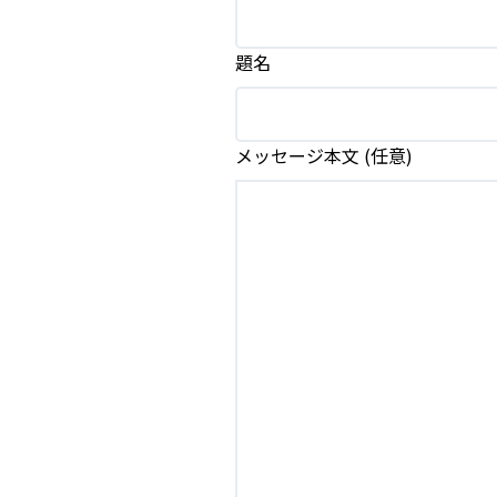
題名
メッセージ本文 (任意)