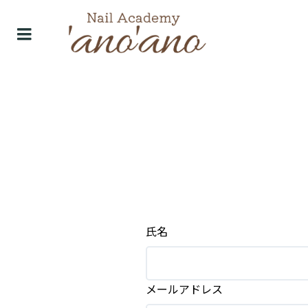
氏名
メールアドレス