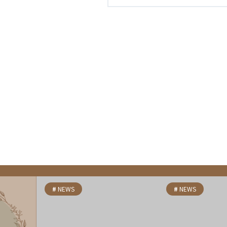
NEWS
NEWS