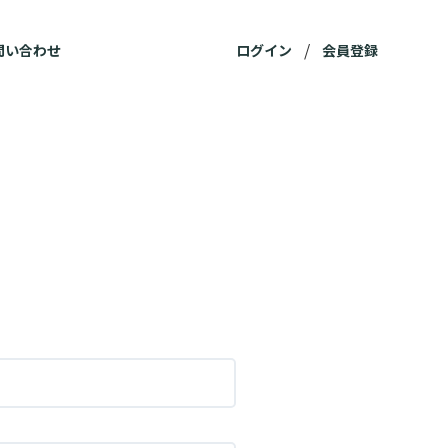
ログイン
会員登録
問い合わせ