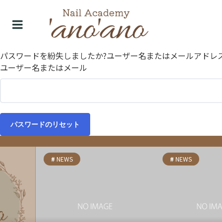
パスワードを紛失しましたか?ユーザー名またはメールアドレ
ユーザー名またはメール
パスワードのリセット
NEWS
NEWS