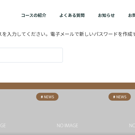
コースの紹介
よくある質問
お知らせ
お
スを入力してください。電子メールで新しいパスワードを作成
NEWS
NEWS