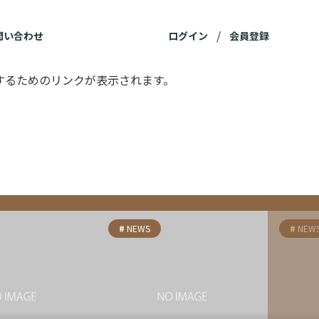
ログイン
会員登録
問い合わせ
するためのリンクが表示されます。
NEWS
NEW