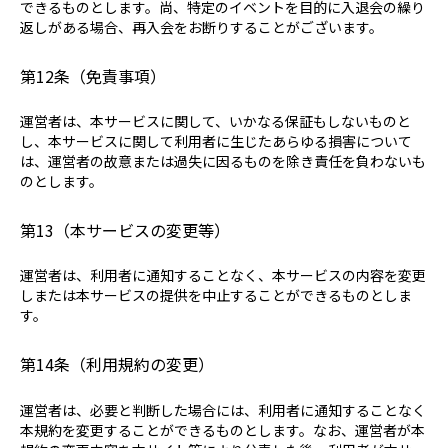
できるものとします。尚、特定のイベントを目的に入退会の繰り
返しがある場合、再入会をお断りすることがございます。
第12条（免責事項）
運営者は、本サービスに関して、いかなる保証もしないものと
し、本サービスに関して利用者に生じたあらゆる損害について
は、運営者の故意または過失に因るものを除き責任を負わないも
のとします。
第13（本サービスの変更等）
運営者は、利用者に通知することなく、本サービスの内容を変更
しまたは本サービスの提供を中止することができるものとしま
す。
第14条（利用規約の変更）
運営者は、必要と判断した場合には、利用者に通知することなく
本規約を変更することができるものとします。なお、運営者が本