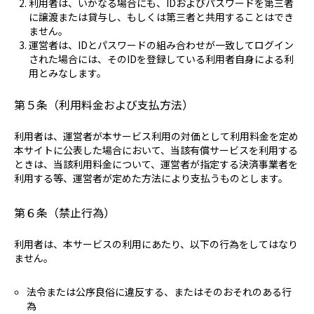
利用者は、いかなる場合にも、IDおよびパスワードを第三者
に譲渡または貸与し、もしくは第三者と共用することはでき
ません。
運営者は、IDとパスワードの組み合わせが一致してログイン
された場合には、そのIDを登録している利用者自身による利
用とみなします。
第５条（利用料金および支払方法）
利用者は、運営者が本サービス利用の対価として利用料金を定め
本サイトに公表した場合において、当該有償サービスを利用する
ときは、当該利用料金について、運営者が指定する決済事業者を
利用する等、運営者が定めた方法により支払うものとします。
第６条（禁止行為）
利用者は、本サービスの利用にあたり、以下の行為をしてはなり
ません。
法令または公序良俗に違反する、またはそのおそれのある行
為