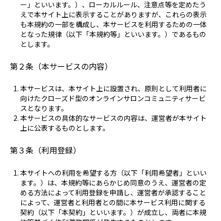
ー」といいます。）、ローカルルール、注意点等を定めたう
えで本サイト上に表示することがありますが、これらの表示
も本規約の一部を構成し、本サービスを利用するための一体
となった規律（以下「本規約等」といいます。）であるもの
とします。
第２条（本サービスの内容）
本サービスは、本サイト上に設置され、原則として利用者に
向けたクローズド型のオンラインサロンコミュニティサービ
スとなります。
本サービスの具体的なサービスの内容は、運営者が本サイト
上に公表するものとします。
第３条（利用登録）
本サイトへの利用を希望する方（以下「利用希望者」といい
ます。）は、本規約等にあらかじめ同意のうえ、運営者の定
める方法によって利用登録を申請し、運営者が承認すること
によって、運営者と利用者との間に本サービス利用に関する
契約（以下「本契約」といいます。）が成立し、両者に本規