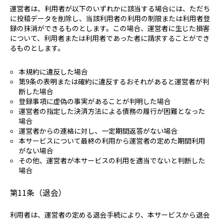
運営者は、利用者が以下のいずれかに該当する場合には、ただち
に投稿データを削除し、当該利用者の利用の制限または利用者登
録の抹消ができるものとします。この場合、運営者に生じた損害
について、利用者または利用者であった者に請求することができ
るものとします。
本規約に違反した場合
第9条の表明または確約に違反するおそれがあると運営者が判
断した場合
登録事項に虚偽の事実があることが判明した場合
運営者の指定した決済方法による債務の履行が困難となった
場合
運営者からの連絡に対し、一定期間返答がない場合
本サービスについて最終の利用から運営者の定めた期間利用
がない場合
その他、運営者が本サービスの利用を適当でないと判断した
場合
第11条（退会）
利用者は、運営者の定める退会手続により、本サービスから退会