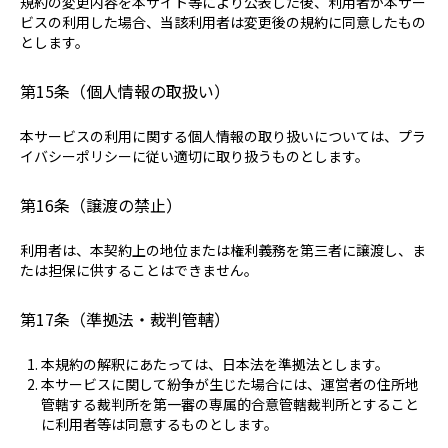
規約の変更内容を本サイト等により公表した後、利用者が本サー
ビスの利用した場合、当該利用者は変更後の規約に同意したもの
とします。
第15条（個人情報の取扱い）
本サービスの利用に関する個人情報の取り扱いについては、プラ
イバシーポリシーに従い適切に取り扱うものとします。
第16条（譲渡の禁止）
利用者は、本契約上の地位または権利義務を第三者に譲渡し、ま
たは担保に供することはできません。
第17条（準拠法・裁判管轄）
本規約の解釈にあたっては、日本法を準拠法とします。
本サービスに関して紛争が生じた場合には、運営者の住所地
管轄する裁判所を第一審の専属的合意管轄裁判所とすること
に利用者等は同意するものとします。