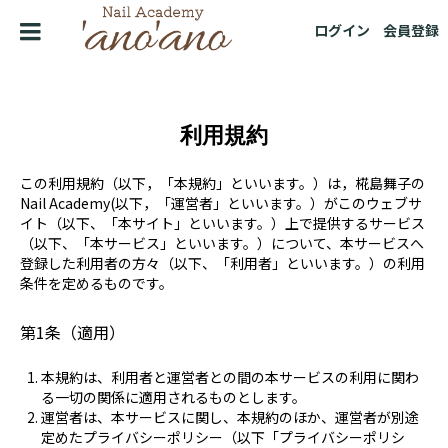
ログイン
会員登録
利用規約
この利用規約（以下，「本規約」といいます。）は，椛島舞子の
Nail Academy(以下，「運営者」といいます。）がこのウェブサ
イト（以下、「本サイト」といいます。）上で提供するサービス
（以下、「本サービス」といいます。）について、本サービスへ
登録した利用者の方々（以下、「利用者」といいます。）の利用
条件を定めるものです。
第1条（適用）
本規約は、利用者と運営者との間の本サービスの利用に関わ
る一切の関係に適用されるものとします。
運営者は、本サービスに関し、本規約のほか、運営者が別途
定めたプライバシーポリシー（以下「プライバシーポリシ