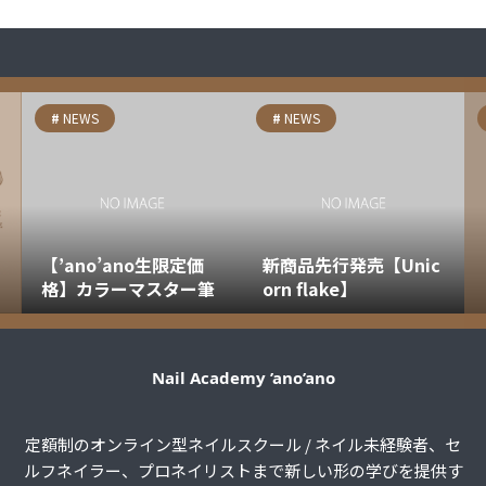
NEWS
NEWS
【’ano’ano生限定価
新商品先行発売【Unic
格】カラーマスター筆
orn flake】
Nail Academy ’ano’ano
定額制のオンライン型ネイルスクール / ネイル未経験者、セ
ルフネイラー、プロネイリストまで新しい形の学びを提供す