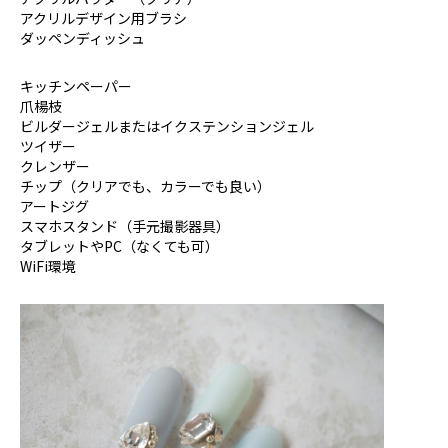
アクリルデザイン用ブラシ
ダッペンディッシュ
キッチンペーパー
爪楊枝
ビルダージェルまたはイクステンションジェル
ツイザー
クレンザー
チップ（クリアでも、カラーでも良い）
アートジグ
スマホスタンド（手元撮影器具）
タブレットやPC（なくても可）
WiFi環境