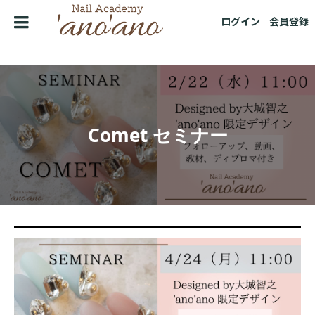
ログイン
会員登録
Comet セミナー