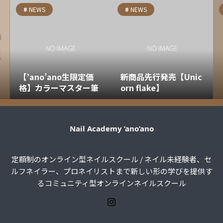
NEWS
NEWS
【’ano’ano生限定価
新商品先行発売【Unic
格】カラーマスター筆
orn flake】
Nail Academy ’ano’ano
定額制のオンライン型ネイルスクール / ネイル未経験者、セ
ルフネイラー、プロネイリストまで新しい形の学びを提供す
るコミュニティ型オンラインネイルスクール