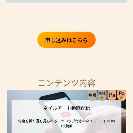
申し込みはこちら
コンテンツ内容
ネイルアート動画配信
何度も繰り返し見られる、テロップ付きのネイルアートHOW
TO動画