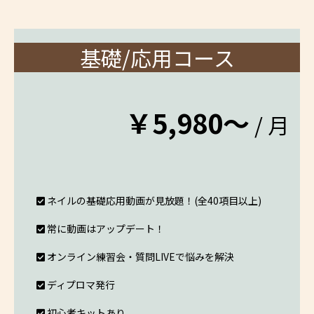
基礎/応用コース
￥5,980～
/ 月
ネイルの基礎応用動画が見放題！(全40項目以上)
常に動画はアップデート！
オンライン練習会・質問LIVEで悩みを解決
ディプロマ発行
初心者キットあり