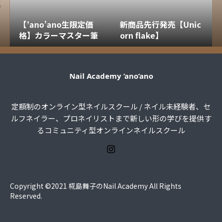
【’ano’ano生限定価
新商品先行発売【Unic
格】カラーマスター筆
orn flake】
Nail Academy ’ano’ano
定額制のオンライン型ネイルスクール / ネイル未経験者、セ
ルフネイラー、プロネイリストまで新しい形の学びを提供す
るコミュニティ型オンラインネイルスクール
Copyright ©2021 ︎椛島舞子のNail Academy All Rights
Reserved.