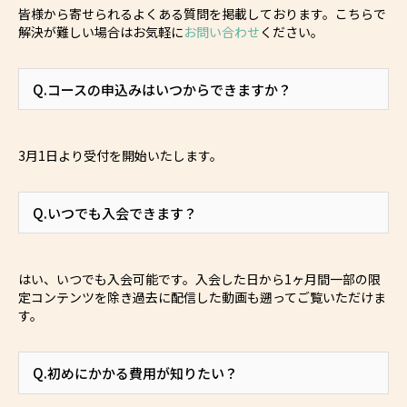
皆様から寄せられるよくある質問を掲載しております。こちらで
解決が難しい場合はお気軽に
お問い合わせ
ください。
Q.コースの申込みはいつからできますか？
3月1日より受付を開始いたします。
Q.いつでも入会できます？
はい、いつでも入会可能です。入会した日から1ヶ月間一部の限
定コンテンツを除き過去に配信した動画も遡ってご覧いただけま
す。
Q.初めにかかる費用が知りたい？