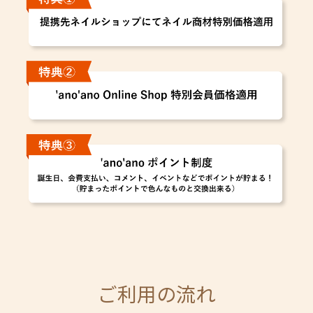
ご利用の流れ