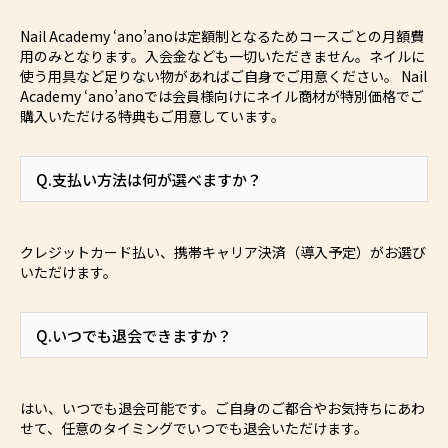
Nail Academy ‘ano’anoは定額制となるためコースごとの月額費
用のみとなります。入会金なども一切いただきません。ネイルに
使う用具など足りない物があればご自身でご用意ください。 Nail
Academy ‘ano’anoでは会員様向けにネイル商材が特別価格でご
購入いただける特典もご用意しています。
Q.支払い方法は何が選べますか？
クレジットカード払い、携帯キャリア決済（導入予定）がお選び
いただけます。
Q.いつでも退会できますか？
はい、いつでも退会可能です。ご自身のご都合やお気持ちにあわ
せて、任意のタイミングでいつでも退会いただけます。