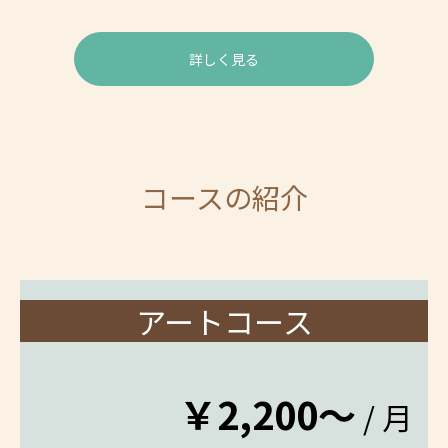
詳しく見る
コースの紹介
アートコース
￥2,200～
/ 月