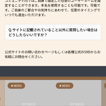
コミュニティ内ではご自身で設定した任意のユーザーネームを設
定することができます。本名を使用することも可能です。可能で
す。ご自身のご都合やお気持ちにあわせて、任意のタイミングで
いつでも退会いただけます。
Q.サイトに記載されていること以外に質問したい場合は
どうしたらいいですか？
公式サイトのお問い合わせページもしくは各種公式のSNSからお
気軽にお問合せください。
NEWS
NEWS