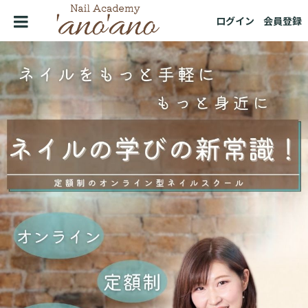
ログイン
会員登録