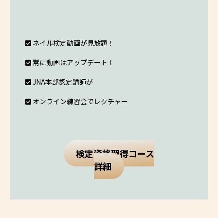
ネイル検定動画が見放題！
常に動画はアップデート！
JNA本部認定講師が
オンライン練習会でレクチャー
検定資格習得コース
詳細