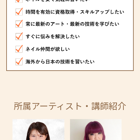
所属アーティスト・講師紹介