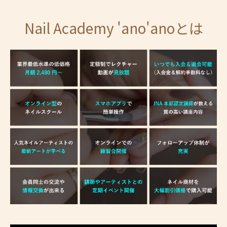
Nail Academy 'ano'anoとは