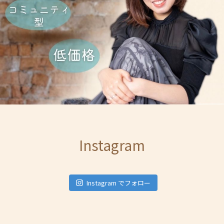
Instagram
Instagram でフォロー