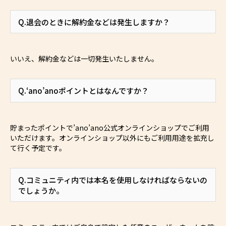
Q.退会のときに解約金などは発生しますか？
いいえ、解約金などは一切発生いたしません。
Q.‘ano’anoポイントとはなんですか？
貯まったポイントで’ano’ano公式オンラインショップでご利用
いただけます。オンラインショップ以外にもご利用用途を拡充し
て行く予定です。
Q.コミュニティ内では本名を使用しなければならないの
でしょうか。