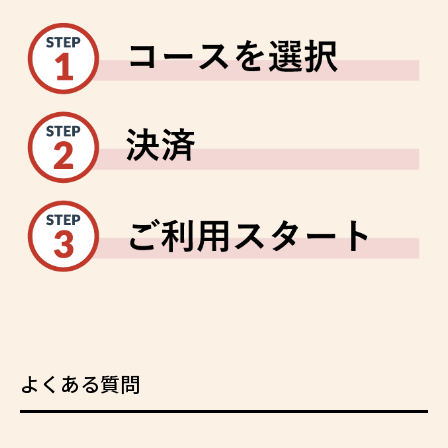
よくある質問