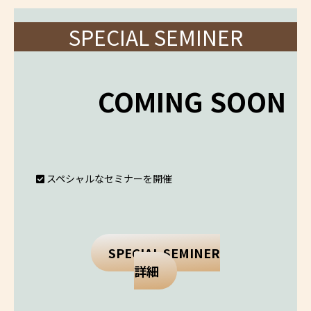
SPECIAL SEMINER
COMING SOON
スペシャルなセミナーを開催
SPECIAL SEMINER
詳細