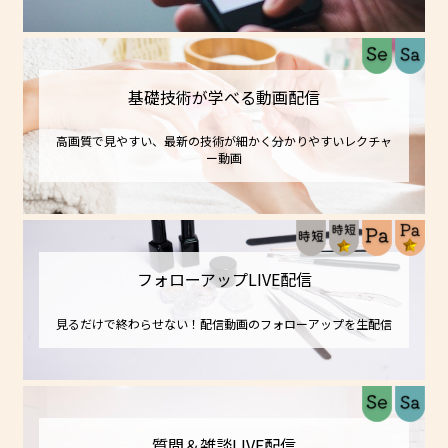
基礎技術が学べる動画配信
高画質で見やすい、最新の技術が細かく分かりやすいレクチャ
ー動画
フォローアップLIVE配信
見るだけで終わらせない！配信動画のフォローアップを生配信
質問＆雑談LIVE配信